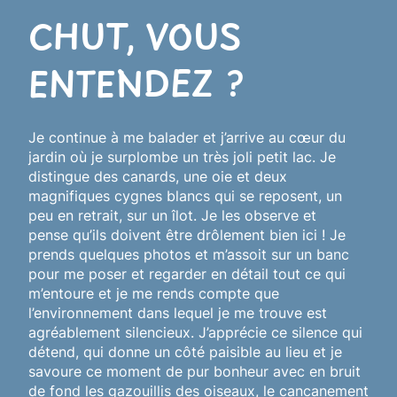
CHUT, VOUS
ENTENDEZ ?
Je continue à me balader et j’arrive au cœur du
jardin où je surplombe un très joli petit lac. Je
distingue des canards, une oie et deux
magnifiques cygnes blancs qui se reposent, un
peu en retrait, sur un îlot. Je les observe et
pense qu’ils doivent être drôlement bien ici ! Je
prends quelques photos et m’assoit sur un banc
pour me poser et regarder en détail tout ce qui
m’entoure et je me rends compte que
l’environnement dans lequel je me trouve est
agréablement silencieux. J’apprécie ce silence qui
détend, qui donne un côté paisible au lieu et je
savoure ce moment de pur bonheur avec en bruit
de fond les gazouillis des oiseaux, le cancanement