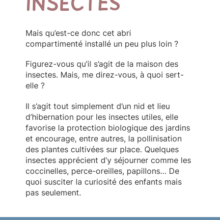
INSECTES
Mais qu’est-ce donc cet abri
compartimenté installé un peu plus loin ?
Figurez-vous qu’il s’agit de la maison des
insectes. Mais, me direz-vous, à quoi sert-
elle ?
Il s’agit tout simplement d’un nid et lieu
d’hibernation pour les insectes utiles, elle
favorise la protection biologique des jardins
et encourage, entre autres, la pollinisation
des plantes cultivées sur place. Quelques
insectes apprécient d’y séjourner comme les
coccinelles, perce-oreilles, papillons… De
quoi susciter la curiosité des enfants mais
pas seulement.