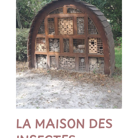
LA MAISON DES