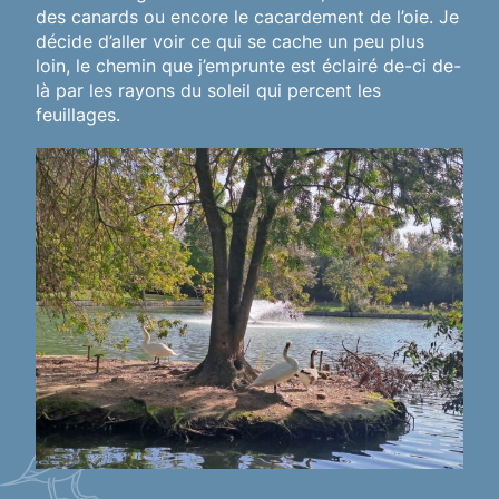
des canards ou encore le cacardement de l’oie. Je
décide d’aller voir ce qui se cache un peu plus
loin, le chemin que j’emprunte est éclairé de-ci de-
là par les rayons du soleil qui percent les
feuillages.