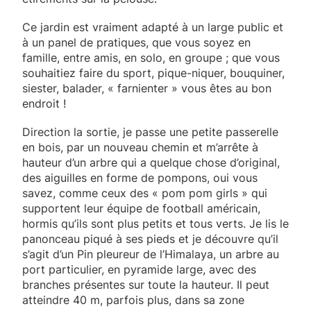
Ce jardin est vraiment adapté à un large public et
à un panel de pratiques, que vous soyez en
famille, entre amis, en solo, en groupe ; que vous
souhaitiez faire du sport, pique-niquer, bouquiner,
siester, balader, « farnienter » vous êtes au bon
endroit !
Direction la sortie, je passe une petite passerelle
en bois, par un nouveau chemin et m’arrête à
hauteur d’un arbre qui a quelque chose d’original,
des aiguilles en forme de pompons, oui vous
savez, comme ceux des « pom pom girls » qui
supportent leur équipe de football américain,
hormis qu’ils sont plus petits et tous verts. Je lis le
panonceau piqué à ses pieds et je découvre qu’il
s’agit d’un Pin pleureur de l’Himalaya, un arbre au
port particulier, en pyramide large, avec des
branches présentes sur toute la hauteur. Il peut
atteindre 40 m, parfois plus, dans sa zone