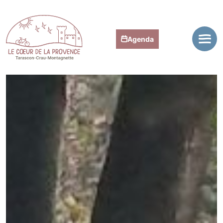
Agenda