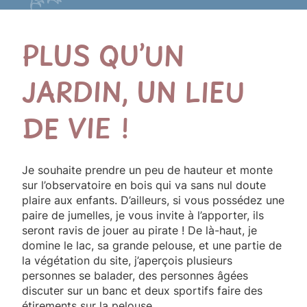
PLUS QU’UN
JARDIN, UN LIEU
DE VIE !
Je souhaite prendre un peu de hauteur et monte
sur l’observatoire en bois qui va sans nul doute
plaire aux enfants. D’ailleurs, si vous possédez une
paire de jumelles, je vous invite à l’apporter, ils
seront ravis de jouer au pirate ! De là-haut, je
domine le lac, sa grande pelouse, et une partie de
la végétation du site, j’aperçois plusieurs
personnes se balader, des personnes âgées
discuter sur un banc et deux sportifs faire des
étirements sur la pelouse.