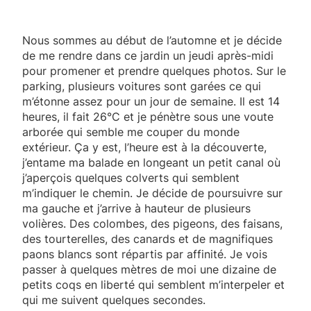
Nous sommes au début de l’automne et je décide
de me rendre dans ce jardin un jeudi après-midi
pour promener et prendre quelques photos. Sur le
parking, plusieurs voitures sont garées ce qui
m’étonne assez pour un jour de semaine. Il est 14
heures, il fait 26°C et je pénètre sous une voute
arborée qui semble me couper du monde
extérieur. Ça y est, l’heure est à la découverte,
j’entame ma balade en longeant un petit canal où
j’aperçois quelques colverts qui semblent
m’indiquer le chemin. Je décide de poursuivre sur
ma gauche et j’arrive à hauteur de plusieurs
volières. Des colombes, des pigeons, des faisans,
des tourterelles, des canards et de magnifiques
paons blancs sont répartis par affinité. Je vois
passer à quelques mètres de moi une dizaine de
petits coqs en liberté qui semblent m’interpeler et
qui me suivent quelques secondes.