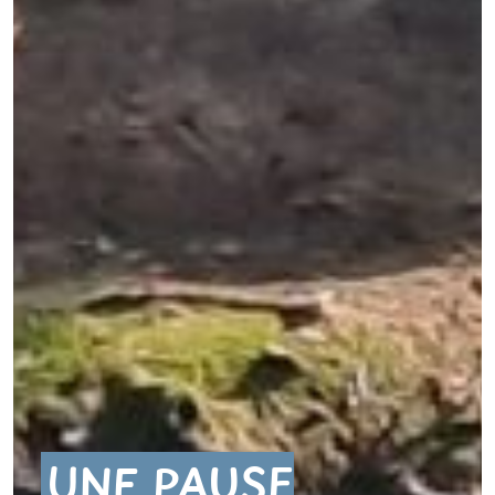
UNE PAUSE