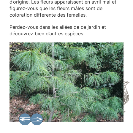
d’origine. Les fleurs apparaissent en avril mai et
figurez-vous que les fleurs mâles sont de
coloration différente des femelles.
Perdez-vous dans les allées de ce jardin et
découvrez bien d’autres espèces.