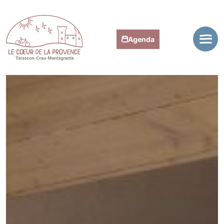
Agenda