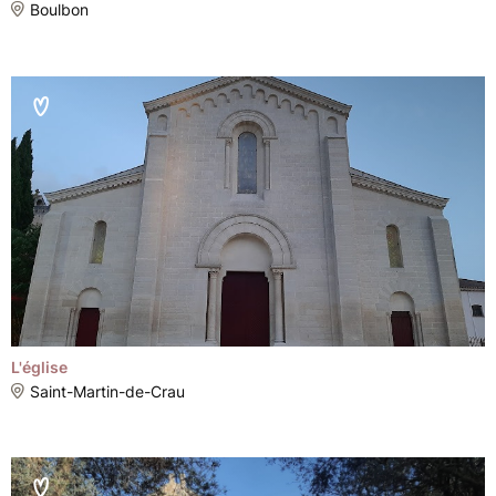
Boulbon
L'église
Saint-Martin-de-Crau