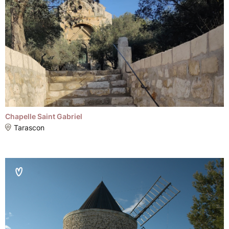
Chapelle Saint Gabriel
Tarascon