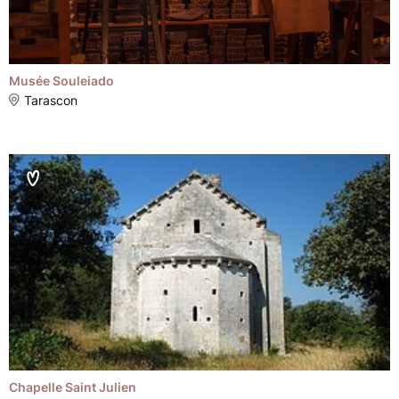
Musée Souleiado
Tarascon
Chapelle Saint Julien