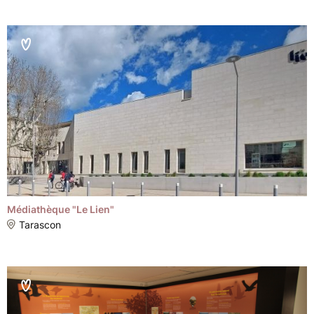
Médiathèque "Le Lien"
Tarascon