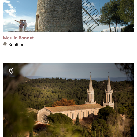
Moulin Bonnet
Boulbon