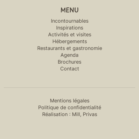
MENU
Incontournables
Inspirations
Activités et visites
Hébergements
Restaurants et gastronomie
Agenda
Brochures
Contact
Mentions légales
Politique de confidentialité
Réalisation :
Mill, Privas