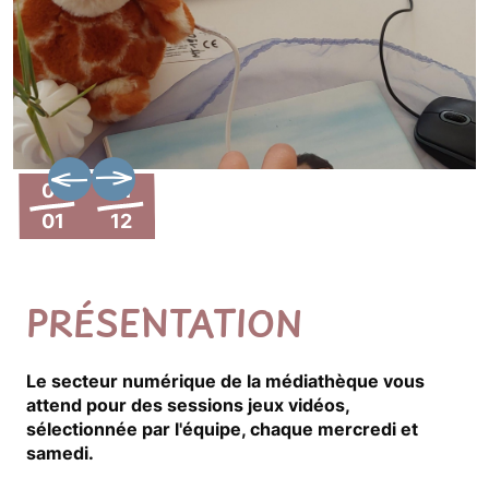
01
31
01
12
PRÉSENTATION
Le secteur numérique de la médiathèque vous
attend pour des sessions jeux vidéos,
sélectionnée par l'équipe, chaque mercredi et
samedi.