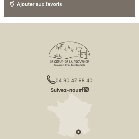
04 90 47 98 40
Suivez-nous