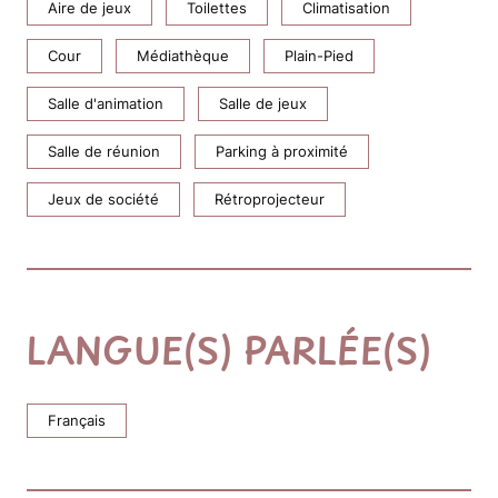
Aire de jeux
Toilettes
Climatisation
Cour
Médiathèque
Plain-Pied
Salle d'animation
Salle de jeux
Salle de réunion
Parking à proximité
Jeux de société
Rétroprojecteur
LANGUE(S) PARLÉE(S)
Français