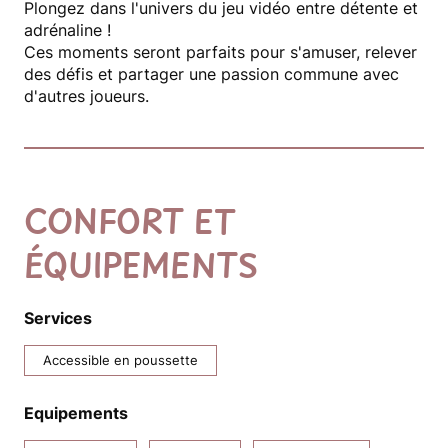
Plongez dans l'univers du jeu vidéo entre détente et
adrénaline !
Ces moments seront parfaits pour s'amuser, relever
des défis et partager une passion commune avec
d'autres joueurs.
CONFORT ET
ÉQUIPEMENTS
Services
Accessible en poussette
Equipements