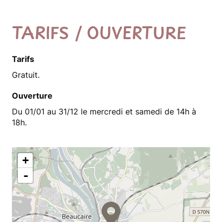
TARIFS / OUVERTURE
Tarifs
Gratuit.
Ouverture
Du 01/01 au 31/12 le mercredi et samedi de 14h à
18h.
+
-